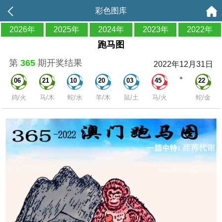
彩色图库
2026年
2025年
2024年
2023年
2022年
跑马图
第
365
期开奖结果
2022年12月31日
+
06
21
10
20
03
45
22
鸡/火
马/木
蛇/水
羊/木
鼠/土
马/火
蛇/金