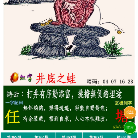
投注
留言
第365期
第364期
第363期
第362期
第361期