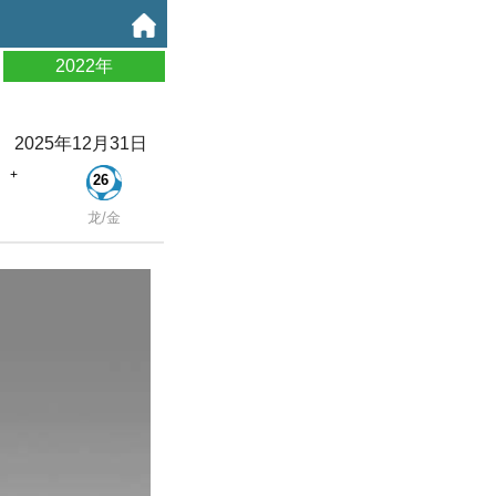
2022年
2025年12月31日
+
26
龙/金