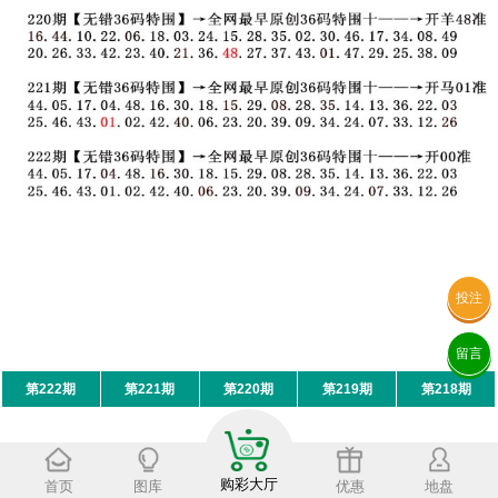
投注
留言
第222期
第221期
第220期
第219期
第218期
购彩大厅
首页
图库
优惠
地盘