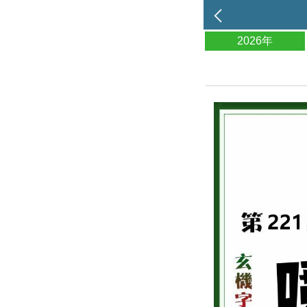
2026年