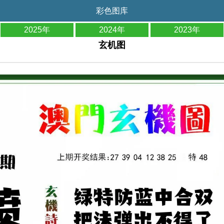
彩色图库
2025年
2024年
2023年
玄机图