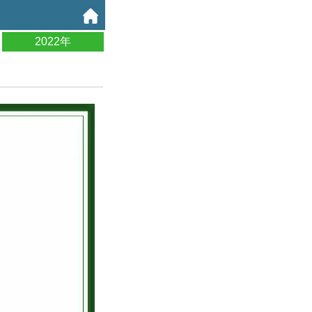
2022年