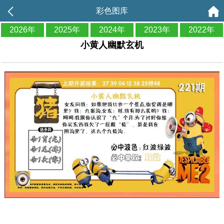
彩色图库
2026年
2025年
2024年
2023年
2022年
小黄人幽默玄机