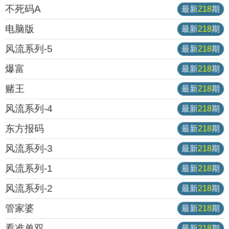
不死码A
最新
218
期
电脑版
最新
218
期
风流系列-5
最新
218
期
爆富
最新
218
期
赌王
最新
218
期
风流系列-4
最新
218
期
东方报码
最新
218
期
风流系列-3
最新
218
期
风流系列-1
最新
218
期
风流系列-2
最新
218
期
管家婆
最新
218
期
看准单双
最新
218
期