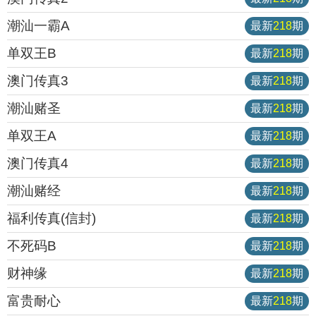
潮汕一霸A
最新
218
期
单双王B
最新
218
期
澳门传真3
最新
218
期
潮汕赌圣
最新
218
期
单双王A
最新
218
期
澳门传真4
最新
218
期
潮汕赌经
最新
218
期
福利传真(信封)
最新
218
期
不死码B
最新
218
期
财神缘
最新
218
期
富贵耐心
最新
218
期