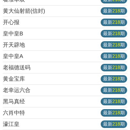
黄大仙射箭(信封)
最新
218
期
开心报
最新
218
期
皇中皇B
最新
218
期
开天辟地
最新
218
期
皇中皇A
最新
218
期
老福德送码
最新
218
期
黄金宝库
最新
218
期
老幸运六合
最新
218
期
黑马真经
最新
218
期
六肖中特
最新
218
期
濠江皇
最新
218
期