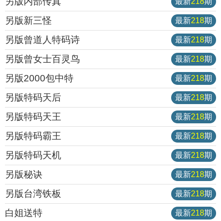
另版内部传真
最新
218
期
另版新三怪
最新
218
期
另版曾道人特码诗
最新
218
期
另版曾女士百灵鸟
最新
218
期
另版2000包中特
最新
218
期
另版特码天后
最新
218
期
另版特码天王
最新
218
期
另版特码霸王
最新
218
期
另版特码天机
最新
218
期
另版秘诀
最新
218
期
另版台湾铁板
最新
218
期
白姐送特
最新
218
期