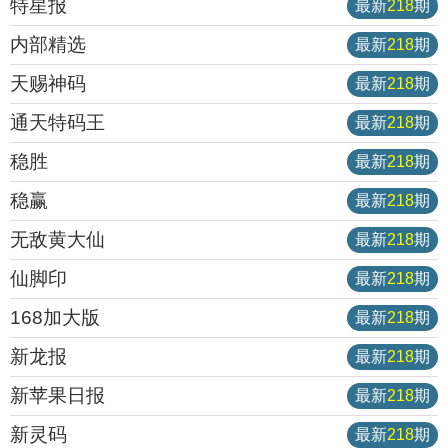
特星报
最新
218
期
内部精选
最新
218
期
天赐神码
最新
218
期
通天特码王
最新
218
期
稳胜
最新
218
期
稳赢
最新
218
期
无敌黄大仙
最新
218
期
仙脚印
最新
218
期
168加大版
最新
218
期
新龙报
最新
218
期
新苹果日报
最新
218
期
新灵码
最新
218
期