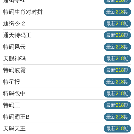
通缉令-1
最新
218
期
特码生肖对对拼
最新
218
期
通缉令-2
最新
218
期
通天特码王
最新
218
期
特码风云
最新
218
期
天赐神码
最新
218
期
特码波霸
最新
218
期
特星报
最新
218
期
特码包中
最新
218
期
特码王
最新
218
期
特码霸王B
最新
218
期
天码天王
最新
218
期