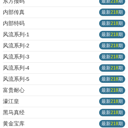
东方报码
最新
218
期
内部传真
最新
218
期
内部特码
最新
218
期
风流系列-1
最新
218
期
风流系列-2
最新
218
期
风流系列-3
最新
218
期
风流系列-4
最新
218
期
风流系列-5
最新
218
期
富贵耐心
最新
218
期
濠江皇
最新
218
期
黑马真经
最新
218
期
黄金宝库
最新
218
期