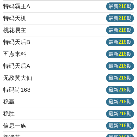
特码霸王A
最新
218
期
特码天机
最新
218
期
桃花易主
最新
218
期
特码天后B
最新
218
期
五点来料
最新
218
期
特码天后A
最新
218
期
无敌黄大仙
最新
218
期
特码诗168
最新
218
期
稳赢
最新
218
期
稳胜
最新
218
期
信息一族
最新
218
期