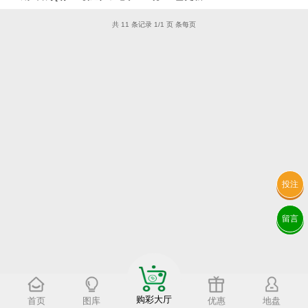
共 11 条记录 1/1 页 条每页
投注
留言
购彩大厅
首页
图库
优惠
地盘