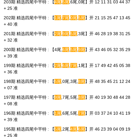
203期 精选四尾中平特 : 【
4尾
,
5尾
,6尾,0尾】开 12 11 31 03 44 37
+ 25 准
202期 精选四尾中平特 : 【
1尾
,
7尾
,
0尾
,
5尾
】开 21 15 25 47 13 45
+ 40 准
201期 精选四尾中平特 : 【
2尾
,
9尾
,
5尾
,3尾】开 46 28 19 38 31 25
+ 32 准
200期 精选四尾中平特 : 【4尾,
6尾
,
5尾
,
9尾
】开 43 46 05 32 35 29
+ 39 准
199期 精选四尾中平特 : 【
2尾
,
6尾
,
7尾
,1尾】开 17 49 42 45 05 38
+ 36 准
198期 精选四尾中平特 : 【
5尾
,0尾,3尾,
8尾
】开 48 35 45 21 12 24
+ 07 准
197期 精选四尾中平特 : 【
9尾
,7尾,5尾,
8尾
】开 40 19 30 48 44 28
+ 08 准
196期 精选四尾中平特 : 【
1尾
,6尾,5尾,
7尾
】开 03 37 24 10 41 19
+ 39 准
195期 精选四尾中平特 : 【
5尾
,2尾,
4尾
,
6尾
】开 46 23 39 04 09 19
+ 25 准