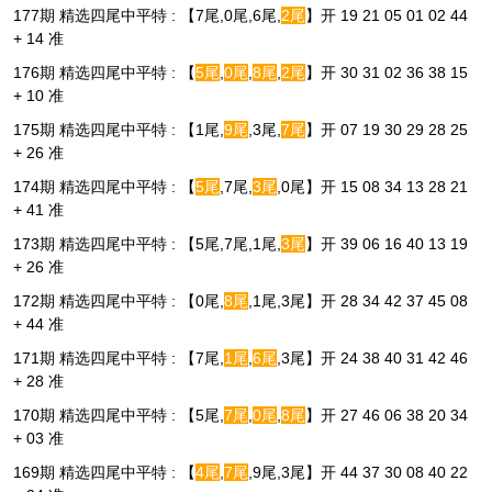
177期 精选四尾中平特 : 【7尾,0尾,6尾,
2尾
】开 19 21 05 01 02 44
+ 14 准
176期 精选四尾中平特 : 【
5尾
,
0尾
,
8尾
,
2尾
】开 30 31 02 36 38 15
+ 10 准
175期 精选四尾中平特 : 【1尾,
9尾
,3尾,
7尾
】开 07 19 30 29 28 25
+ 26 准
174期 精选四尾中平特 : 【
5尾
,7尾,
3尾
,0尾】开 15 08 34 13 28 21
+ 41 准
173期 精选四尾中平特 : 【5尾,7尾,1尾,
3尾
】开 39 06 16 40 13 19
+ 26 准
172期 精选四尾中平特 : 【0尾,
8尾
,1尾,3尾】开 28 34 42 37 45 08
+ 44 准
171期 精选四尾中平特 : 【7尾,
1尾
,
6尾
,3尾】开 24 38 40 31 42 46
+ 28 准
170期 精选四尾中平特 : 【5尾,
7尾
,
0尾
,
8尾
】开 27 46 06 38 20 34
+ 03 准
169期 精选四尾中平特 : 【
4尾
,
7尾
,9尾,3尾】开 44 37 30 08 40 22