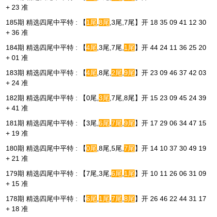
+ 23 准
185期 精选四尾中平特 : 【
1尾
,
8尾
,3尾,7尾】开 18 35 09 41 12 30
+ 36 准
184期 精选四尾中平特 : 【
4尾
,3尾,7尾,
1尾
】开 44 24 11 36 25 20
+ 01 准
183期 精选四尾中平特 : 【
4尾
,8尾,
2尾
,
9尾
】开 23 09 46 37 42 03
+ 24 准
182期 精选四尾中平特 : 【0尾,
3尾
,7尾,8尾】开 15 23 09 45 24 39
+ 41 准
181期 精选四尾中平特 : 【3尾,
6尾
,
7尾
,
9尾
】开 17 29 06 34 47 15
+ 19 准
180期 精选四尾中平特 : 【
0尾
,8尾,5尾,
7尾
】开 14 10 37 30 49 19
+ 21 准
179期 精选四尾中平特 : 【7尾,3尾,
6尾
,
1尾
】开 10 11 26 06 31 09
+ 15 准
178期 精选四尾中平特 : 【
6尾
,
1尾
,
7尾
,
8尾
】开 26 46 22 44 31 17
+ 18 准