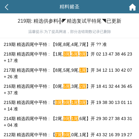
精料赌圣
219期: 精选供参料╬◤精选复试平特尾◥已更新
温馨提示:为了提高网速，部分连错期数记录已删除
219期 精选四尾中平特 : 【9尾,8尾,4尾,7尾】开 ?? 准
218期 精选四尾中平特 : 【1尾,
3尾
,
6尾
,
8尾
】开 02 13 47 38 46 23
+ 17 准
217期 精选四尾中平特 : 【8尾,5尾,9尾,
1尾
】开 34 12 11 30 42 07
+ 26 准
216期 精选四尾中平特 : 【0尾,
5尾
,3尾,
2尾
】开 18 41 32 44 36 45
+ 37 准
215期 精选四尾中平特 : 【
8尾
,
9尾
,
1尾
,
3尾
】开 19 38 30 13 01 11
+ 14 准
214期 精选四尾中平特 : 【2尾,
9尾
,
1尾
,6尾】开 29 30 27 38 43 31
+ 04 准
212期 精选四尾中平特 : 【
7尾
,
9尾
,0尾,1尾】开 43 32 16 39 19 27