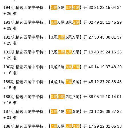
194期 精选四尾中平特 : 【
1尾
,9尾,
6尾
,
4尾
】开 30 21 22 15 04 34
+ 26 准
193期 精选四尾中平特 : 【
9尾
,0尾,8尾,
2尾
】开 02 49 25 11 45 29
+ 09 准
192期 精选四尾中平特 : 【3尾,
0尾
,6尾,9尾】开 27 30 45 08 01 37
+ 25 准
191期 精选四尾中平特 : 【7尾,
4尾
,
6尾
,5尾】开 19 43 39 24 16 26
+ 29 准
190期 精选四尾中平特 : 【0尾,5尾,
8尾
,
7尾
】开 46 14 19 37 48 29
+ 16 准
189期 精选四尾中平特 : 【4尾,1尾,
7尾
,9尾】开 45 12 37 20 38 43
+ 15 准
188期 精选四尾中平特 : 【
6尾
,
0尾
,2尾,7尾】开 38 05 19 10 14 01
+ 16 准
187期 精选四尾中平特 : 【
3尾
,4尾,
7尾
,9尾】开 23 12 36 38 27 22
+ 01 准
186期 精选四尾中平特 : 【
7尾
,0尾,
5尾
,
1尾
】开 17 29 22 01 05 38