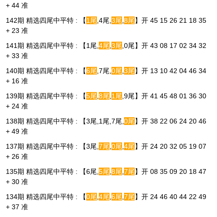
+ 44 准
142期 精选四尾中平特 : 【
1尾
,4尾,
3尾
,
8尾
】开 45 15 26 21 18 35
+ 23 准
141期 精选四尾中平特 : 【1尾,
4尾
,
3尾
,0尾】开 43 08 17 02 34 32
+ 33 准
140期 精选四尾中平特 : 【
6尾
,7尾,
0尾
,
3尾
】开 13 10 42 04 46 34
+ 16 准
139期 精选四尾中平特 : 【
5尾
,
8尾
,
1尾
,9尾】开 41 45 48 01 36 30
+ 24 准
138期 精选四尾中平特 : 【3尾,1尾,7尾,
0尾
】开 38 22 06 24 20 46
+ 49 准
137期 精选四尾中平特 : 【3尾,
7尾
,
0尾
,
4尾
】开 24 20 32 05 19 07
+ 26 准
135期 精选四尾中平特 : 【6尾,
5尾
,
8尾
,
7尾
】开 08 35 09 20 18 47
+ 30 准
134期 精选四尾中平特 : 【
0尾
,
4尾
,
6尾
,
7尾
】开 24 46 40 44 22 49
+ 37 准