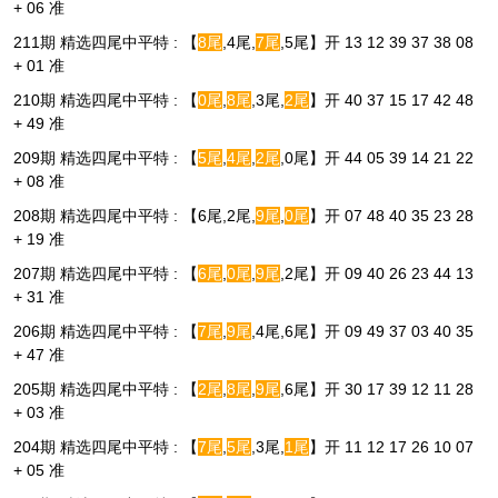
+ 06 准
211期 精选四尾中平特 : 【
8尾
,4尾,
7尾
,5尾】开 13 12 39 37 38 08
+ 01 准
210期 精选四尾中平特 : 【
0尾
,
8尾
,3尾,
2尾
】开 40 37 15 17 42 48
+ 49 准
209期 精选四尾中平特 : 【
5尾
,
4尾
,
2尾
,0尾】开 44 05 39 14 21 22
+ 08 准
208期 精选四尾中平特 : 【6尾,2尾,
9尾
,
0尾
】开 07 48 40 35 23 28
+ 19 准
207期 精选四尾中平特 : 【
6尾
,
0尾
,
9尾
,2尾】开 09 40 26 23 44 13
+ 31 准
206期 精选四尾中平特 : 【
7尾
,
9尾
,4尾,6尾】开 09 49 37 03 40 35
+ 47 准
205期 精选四尾中平特 : 【
2尾
,
8尾
,
9尾
,6尾】开 30 17 39 12 11 28
+ 03 准
204期 精选四尾中平特 : 【
7尾
,
5尾
,3尾,
1尾
】开 11 12 17 26 10 07
+ 05 准