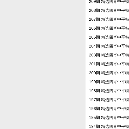
209期 精选四肖中平特
208期 精选四肖中平特
207期 精选四肖中平特
206期 精选四肖中平特
205期 精选四肖中平特
204期 精选四肖中平特
203期 精选四肖中平特
201期 精选四肖中平特
200期 精选四肖中平特
199期 精选四肖中平特
198期 精选四肖中平特
197期 精选四肖中平特
196期 精选四肖中平特
195期 精选四肖中平特
194期 精选四肖中平特