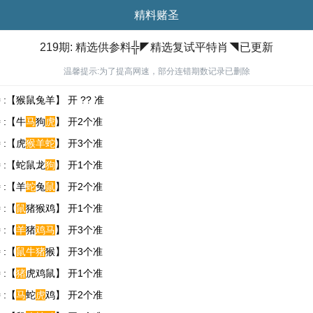
精料赌圣
219期: 精选供参料╬◤精选复试平特肖◥已更新
温馨提示:为了提高网速，部分连错期数记录已删除
:【猴鼠兔羊】 开 ?? 准
 :【牛
马
狗
虎
】 开2个准
 :【虎
猴
羊
蛇
】 开3个准
 :【蛇鼠龙
狗
】 开1个准
 :【羊
蛇
兔
鼠
】 开2个准
 :【
鼠
猪猴鸡】 开1个准
 :【
羊
猪
鸡
马
】 开3个准
 :【
鼠
牛
猪
猴】 开3个准
 :【
猪
虎鸡鼠】 开1个准
 :【
马
蛇
虎
鸡】 开2个准