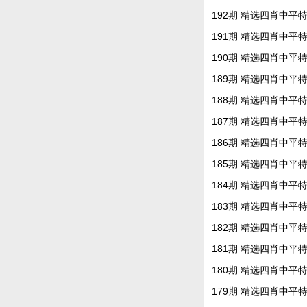
192期 精选四肖中平特
191期 精选四肖中平特
190期 精选四肖中平特
189期 精选四肖中平特
188期 精选四肖中平特
187期 精选四肖中平特
186期 精选四肖中平特
185期 精选四肖中平特
184期 精选四肖中平特
183期 精选四肖中平特
182期 精选四肖中平特
181期 精选四肖中平特
180期 精选四肖中平特
179期 精选四肖中平特