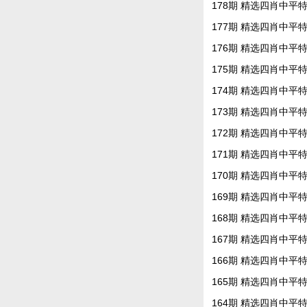
178期 精选四肖中平特
177期 精选四肖中平特
176期 精选四肖中平特
175期 精选四肖中平特
174期 精选四肖中平特
173期 精选四肖中平特
172期 精选四肖中平特
171期 精选四肖中平特
170期 精选四肖中平特
169期 精选四肖中平特
168期 精选四肖中平特
167期 精选四肖中平特
166期 精选四肖中平特
165期 精选四肖中平特
164期 精选四肖中平特