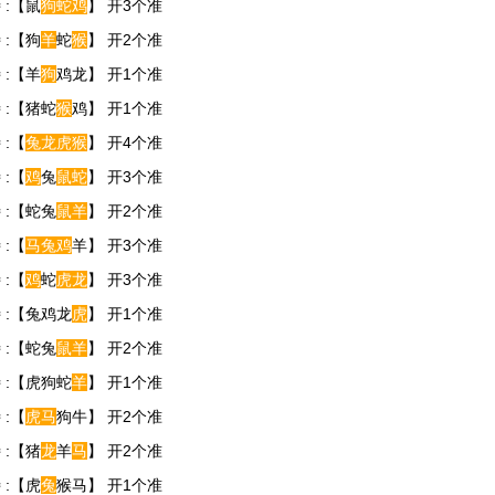
 :【鼠
狗
蛇
鸡
】 开3个准
 :【狗
羊
蛇
猴
】 开2个准
 :【羊
狗
鸡龙】 开1个准
 :【猪蛇
猴
鸡】 开1个准
 :【
兔
龙
虎
猴
】 开4个准
 :【
鸡
兔
鼠
蛇
】 开3个准
 :【蛇兔
鼠
羊
】 开2个准
 :【
马
兔
鸡
羊】 开3个准
 :【
鸡
蛇
虎
龙
】 开3个准
 :【兔鸡龙
虎
】 开1个准
 :【蛇兔
鼠
羊
】 开2个准
 :【虎狗蛇
羊
】 开1个准
 :【
虎
马
狗牛】 开2个准
 :【猪
龙
羊
马
】 开2个准
 :【虎
兔
猴马】 开1个准