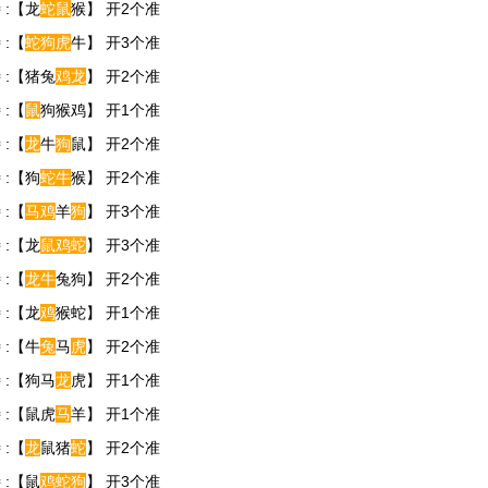
 :【龙
蛇
鼠
猴】 开2个准
 :【
蛇
狗
虎
牛】 开3个准
 :【猪兔
鸡
龙
】 开2个准
 :【
鼠
狗猴鸡】 开1个准
 :【
龙
牛
狗
鼠】 开2个准
 :【狗
蛇
牛
猴】 开2个准
 :【
马
鸡
羊
狗
】 开3个准
 :【龙
鼠
鸡
蛇
】 开3个准
 :【
龙
牛
兔狗】 开2个准
 :【龙
鸡
猴蛇】 开1个准
 :【牛
兔
马
虎
】 开2个准
 :【狗马
龙
虎】 开1个准
 :【鼠虎
马
羊】 开1个准
 :【
龙
鼠猪
蛇
】 开2个准
 :【鼠
鸡
蛇
狗
】 开3个准