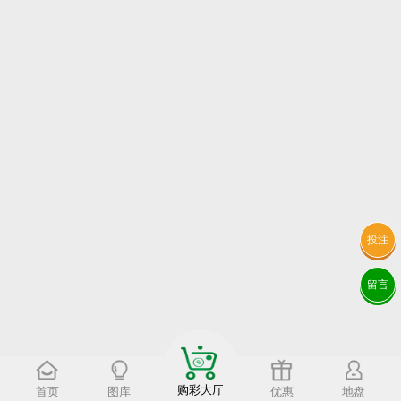
投注
留言
购彩大厅
首页
图库
优惠
地盘