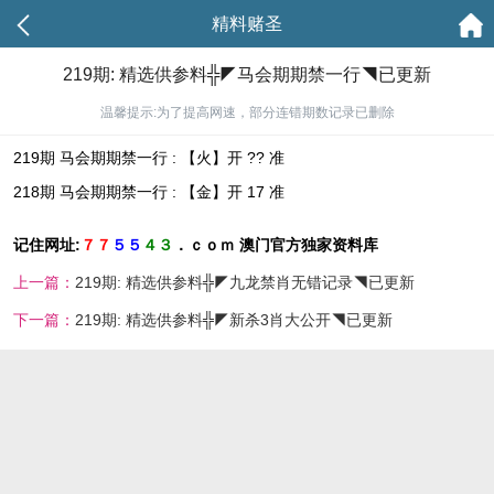
精料赌圣
219期: 精选供参料╬◤马会期期禁一行◥已更新
温馨提示:为了提高网速，部分连错期数记录已删除
219期 马会期期禁一行 : 【火】开 ?? 准
218期 马会期期禁一行 : 【金】开 17 准
记住网址:
７７
５５
４３
．ｃｏｍ 澳门官方独家资料库
上一篇：
219期: 精选供参料╬◤九龙禁肖无错记录◥已更新
下一篇：
219期: 精选供参料╬◤新杀3肖大公开◥已更新